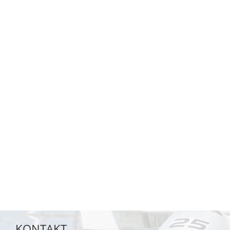
KONTAKT