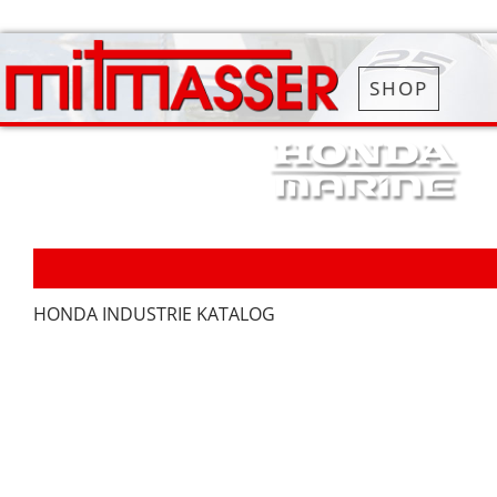
SHOP
HONDA INDUSTRIE KATALOG