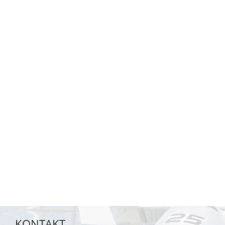
KONTAKT