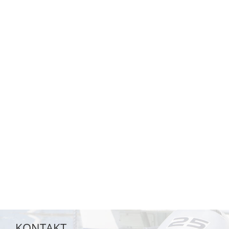
KONTAKT