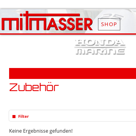
SHOP
Zubehör
Filter
Keine Ergebnisse gefunden!