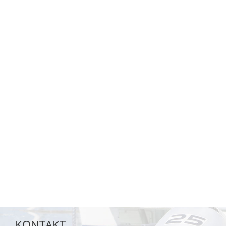
KONTAKT