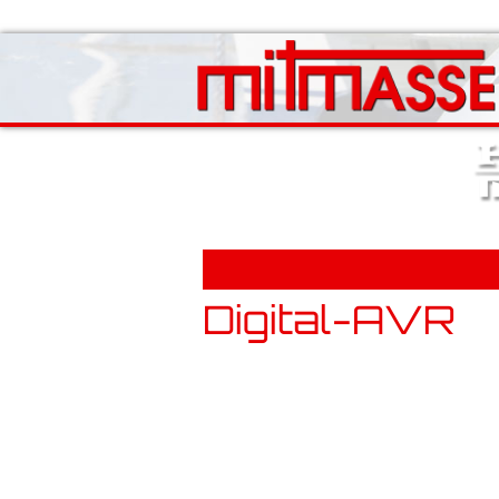
Digital-AVR